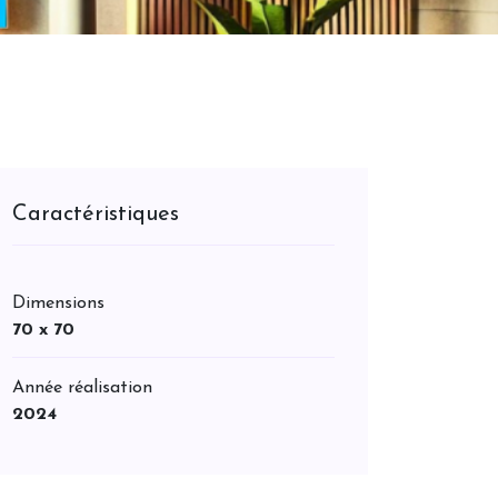
Caractéristiques
Dimensions
70 x 70
Année réalisation
2024