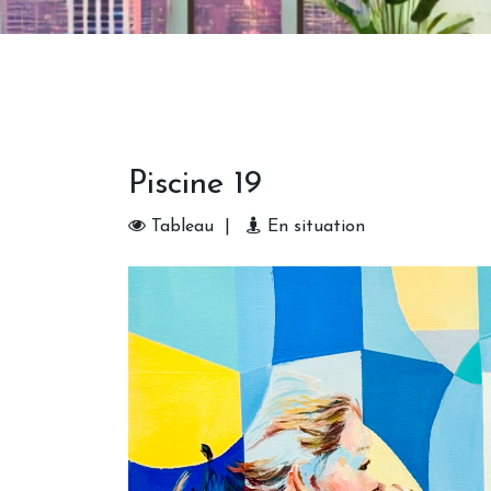
Piscine 19
Tableau
|
En situation