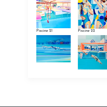
Piscine 21
Piscine 22