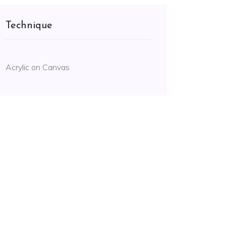
Technique
Acrylic on Canvas