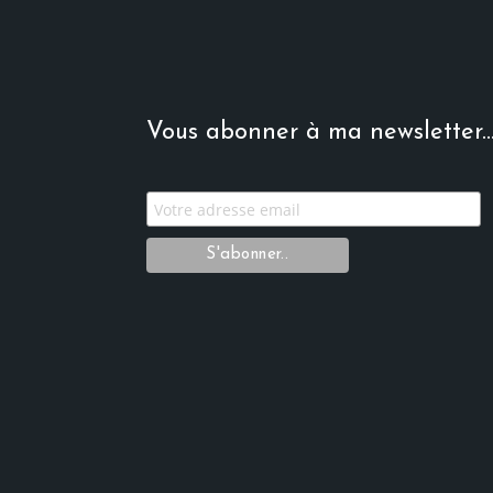
Vous abonner à ma newsletter..