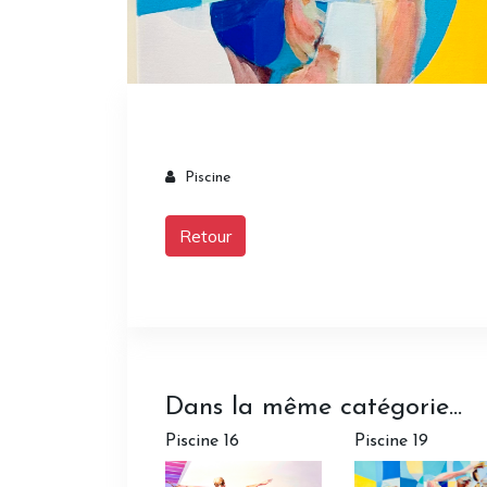
Piscine
Retour
Dans la même catégorie...
Piscine 16
Piscine 19