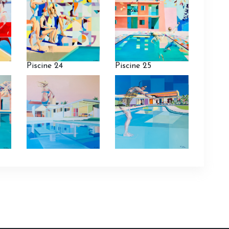
Piscine 24
Piscine 25