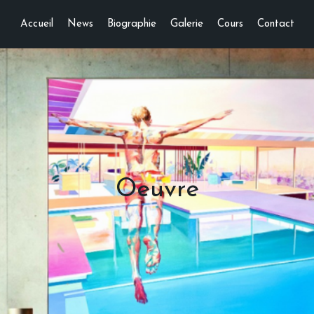
Accueil
News
Biographie
Galerie
Cours
Contact
Oeuvre