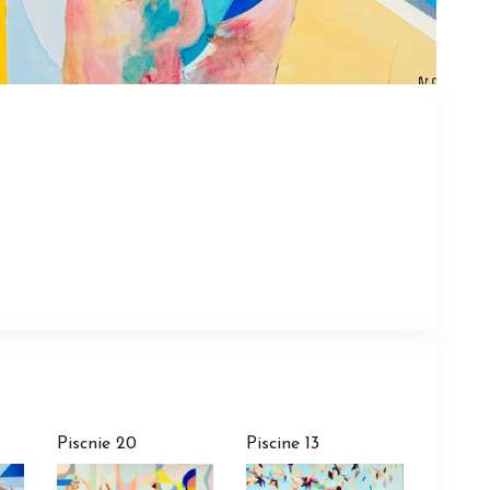
Piscnie 20
Piscine 13